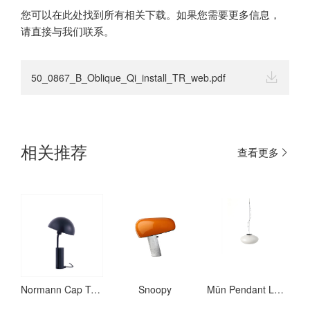
您可以在此处找到所有相关下载。如果您需要更多信息，
请直接与我们联系。
50_0867_B_Oblique_Qi_install_TR_web.pdf
相关推荐
查看更多
Normann Cap Table Lamp CCC Blush
Snoopy
Mūn Pendant Large