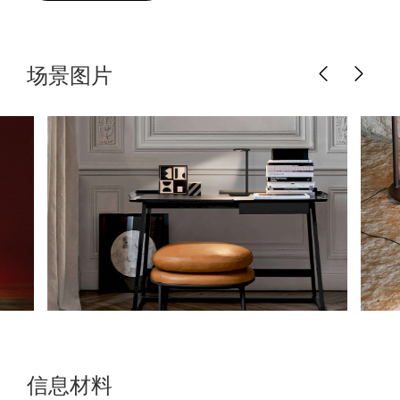
场景图片
信息材料