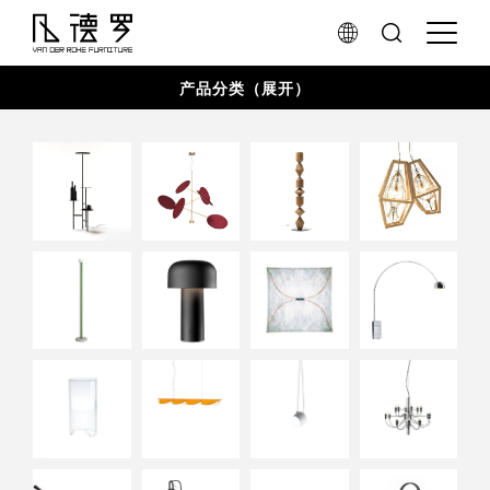
产品分类（展开）