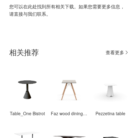
您可以在此处找到所有相关下载。如果您需要更多信息，
请直接与我们联系。
相关推荐
查看更多
Table_One Bistrot
Faz wood dining table
Pezzetina table