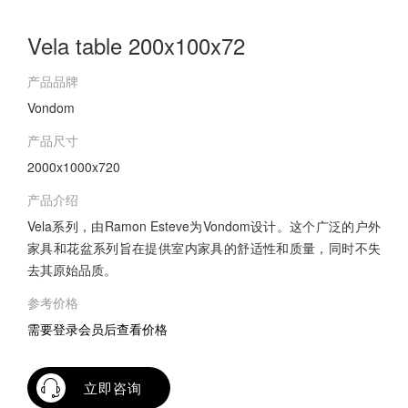
Vela table 200x100x72
产品品牌
Vondom
产品尺寸
2000x1000x720
产品介绍
Vela系列，由Ramon Esteve为Vondom设计。这个广泛的户外
家具和花盆系列旨在提供室内家具的舒适性和质量，同时不失
去其原始品质。
参考价格
需要登录会员后查看价格
立即咨询