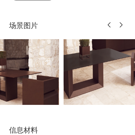
场景图片
信息材料