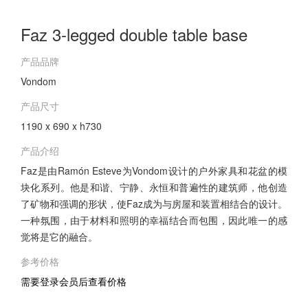
Faz 3-legged double table base
产品品牌
Vondom
产品尺寸
1190 x 690 x h730
产品介绍
Faz是由Ramón Esteve为Vondom设计的户外家具和花盆的模
块化系列。他是和谐、宁静、永恒和普遍性的建筑师，他创造
了矿物和强调的形状，使Faz成为与房屋和装置相结合的设计。
一种氛围，由于材料和照明的幸福结合而包围，因此唯一的感
觉将是它的融合。
参考价格
需要登录会员后查看价格