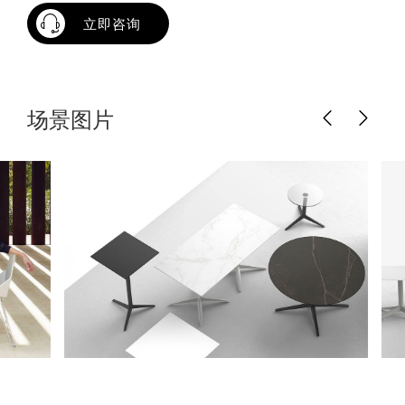
立即咨询
场景图片