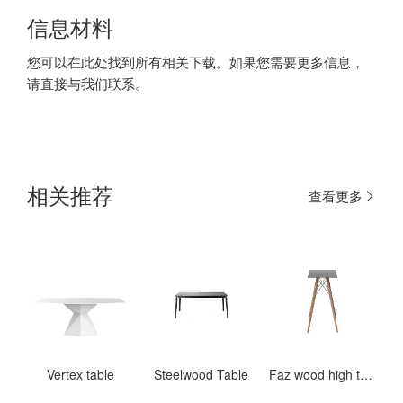
信息材料
您可以在此处找到所有相关下载。如果您需要更多信息，
请直接与我们联系。
相关推荐
查看更多
Vertex table
Steelwood Table
Faz wood high table 50x50x105