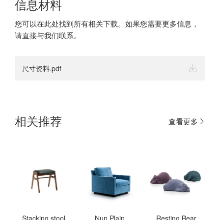
信息材料
您可以在此处找到所有相关下载。如果您需要更多信息，
请直接与我们联系。
尺寸资料.pdf
相关推荐
查看更多
Stacking stool
Nun Plain
Resting Bear