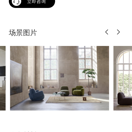
立即咨询
场景图片