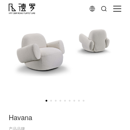
Havana
产品品牌