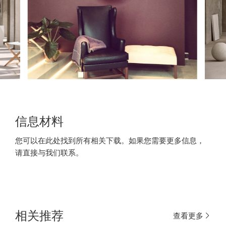
信息材料
您可以在此处找到所有相关下载。如果您需要更多信息，
请直接与我们联系。
相关推荐
查看更多