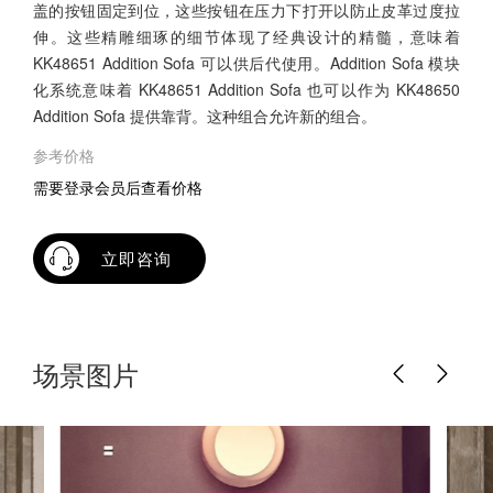
盖的按钮固定到位，这些按钮在压力下打开以防止皮革过度拉
伸。这些精雕细琢的细节体现了经典设计的精髓，意味着
KK48651 Addition Sofa 可以供后代使用。Addition Sofa 模块
化系统意味着 KK48651 Addition Sofa 也可以作为 KK48650
Addition Sofa 提供靠背。这种组合允许新的组合。
参考价格
需要登录会员后查看价格
立即咨询
场景图片