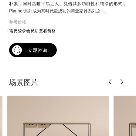
朴素，同时温暖平易近人。凭借其多功能性和纯净的形式，
Planner系列成为其时代最成功的商业家具系列之一。
参考价格
需要登录会员后查看价格
立即咨询
场景图片