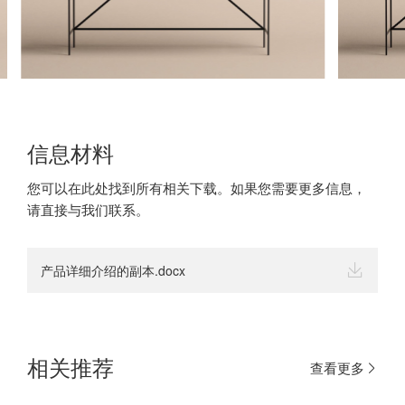
信息材料
您可以在此处找到所有相关下载。如果您需要更多信息，
请直接与我们联系。
产品详细介绍的副本.docx
相关推荐
查看更多