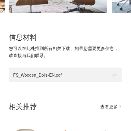
信息材料
您可以在此处找到所有相关下载。如果您需要更多信息，
请直接与我们联系。
FS_Wooden_Dolls-EN.pdf
相关推荐
查看更多