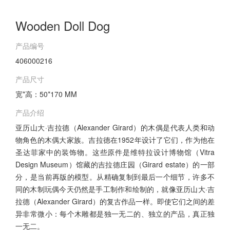
Wooden Doll Dog
产品编号
406000216
产品尺寸
宽*高：50*170 MM
产品介绍
亚历山大·吉拉德（Alexander Girard）的木偶是代表人类和动
物角色的木偶大家族。吉拉德在1952年设计了它们，作为他在
圣达菲家中的装饰物。这些原件是维特拉设计博物馆（Vitra
Design Museum）馆藏的吉拉德庄园（Girard estate）的一部
分，是当前再版的模型。从精确复制到最后一个细节，许多不
同的木制玩偶今天仍然是手工制作和绘制的，就像亚历山大·吉
拉德（Alexander Girard）的复古作品一样。即使它们之间的差
异非常微小：每个木雕都是独一无二的、独立的产品，真正独
一无二。