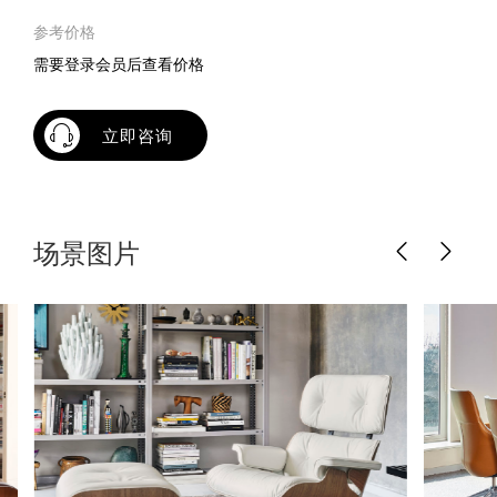
参考价格
需要登录会员后查看价格
立即咨询
场景图片