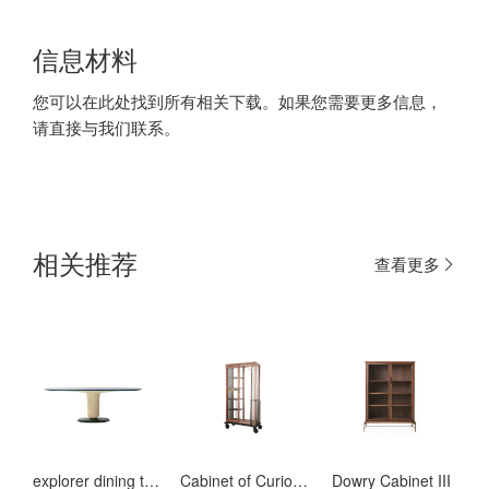
信息材料
您可以在此处找到所有相关下载。如果您需要更多信息，
请直接与我们联系。
相关推荐
查看更多
explorer dining table-220
Cabinet of Curiosity Dress
Dowry Cabinet III