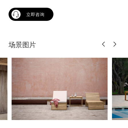
立即咨询
场景图片