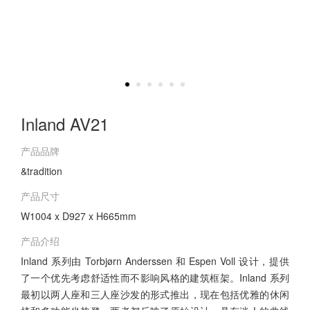
Inland AV21
产品品牌
&tradition
产品尺寸
W1004 x D927 x H665mm
产品介绍
Inland 系列由 Torbjørn Anderssen 和 Espen Voll 设计，提供
了一个优先考虑舒适性而不影响风格的建筑框架。Inland 系列
最初以两人座和三人座沙发的形式推出，现在包括优雅的休闲