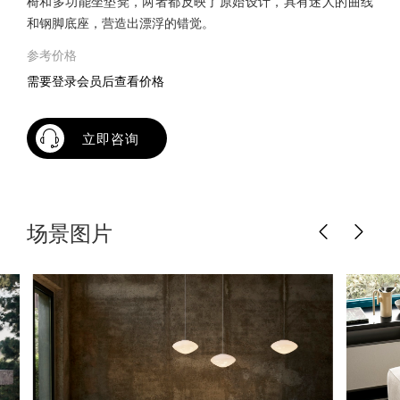
椅和多功能坐垫凳，两者都反映了原始设计，具有迷人的曲线
和钢脚底座，营造出漂浮的错觉。
参考价格
需要登录会员后查看价格
立即咨询
场景图片