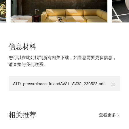
信息材料
您可以在此处找到所有相关下载。如果您需要更多信息，
请直接与我们联系。
ATD_pressrelease_InlandAV21_AV32_230523.pdf
相关推荐
查看更多